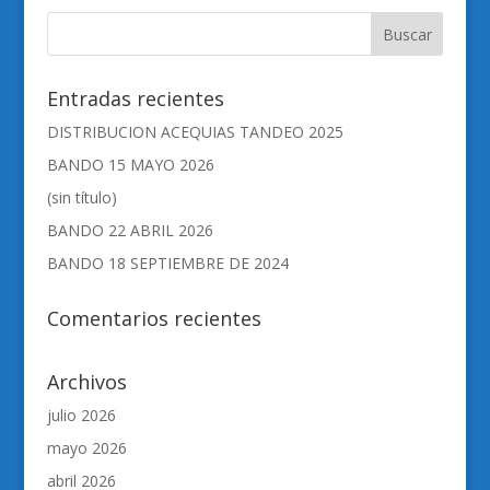
Entradas recientes
DISTRIBUCION ACEQUIAS TANDEO 2025
BANDO 15 MAYO 2026
(sin título)
BANDO 22 ABRIL 2026
BANDO 18 SEPTIEMBRE DE 2024
Comentarios recientes
Archivos
julio 2026
mayo 2026
abril 2026