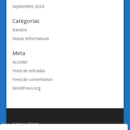
septiembre 2024
Categorías
Bandos
Notas Informativas
Meta
Acceder
Feed de entradas
Feed de comentarios
WordPress.org
CANAL ETICO