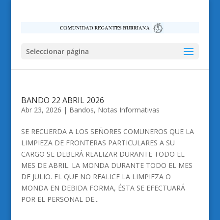
Seleccionar página
BANDO 22 ABRIL 2026
Abr 23, 2026
|
Bandos
,
Notas Informativas
SE RECUERDA A LOS SEÑORES COMUNEROS QUE LA
LIMPIEZA DE FRONTERAS PARTICULARES A SU
CARGO SE DEBERÁ REALIZAR DURANTE TODO EL
MES DE ABRIL. LA MONDA DURANTE TODO EL MES
DE JULIO. EL QUE NO REALICE LA LIMPIEZA O
MONDA EN DEBIDA FORMA, ÉSTA SE EFECTUARÁ
POR EL PERSONAL DE...