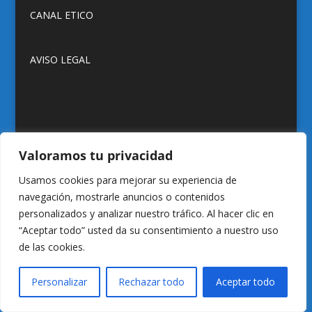
CANAL ETICO
AVISO LEGAL
Valoramos tu privacidad
Desarrollado por
Tándem Informática
Usamos cookies para mejorar su experiencia de
navegación, mostrarle anuncios o contenidos
personalizados y analizar nuestro tráfico. Al hacer clic en
“Aceptar todo” usted da su consentimiento a nuestro uso
de las cookies.
Personalizar
Rechazar todo
Aceptar todo